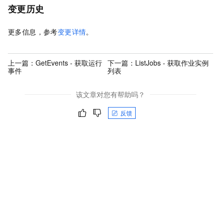
变更历史
更多信息，参考
变更详情
。
上一篇：
GetEvents - 获取运行
下一篇：
ListJobs - 获取作业实例
事件
列表
该文章对您有帮助吗？
反馈