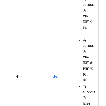
success
为
true，
返回空
值。
当
success
为
true，
返回查
询的实
例信
data
Job
息；
当
success
为
false，