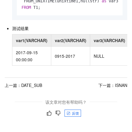
 FROM_UNIXTIME(unixtime1,nullstr) 
as
FROM
 T1;               
测试结果
var1(VARCHAR)
var2(VARCHAR)
var3(VARCHAR)
2017-09-15
0915-2017
NULL
00:00:00
上一篇：
DATE_SUB
下一篇：
ISNAN
该文章对您有帮助吗？
反馈