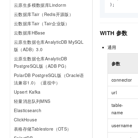
云原生多模数据库Lindorm
);
云数据库Tair（Redis开源版）
云数据库Tair（Tair企业版）
WITH
参数
云数据库HBase
云原生数据仓库AnalyticDB MySQL
通用
版（ADB）3.0
云原生数据仓库AnalyticDB
参数
PostgreSQL版（ADB PG）
PolarDB PostgreSQL版（Oracle语
connector
法兼容1.0）（退役中）
Upsert Kafka
url
轻量消息队列MNS
table-
Elasticsearch
name
ClickHouse
username
表格存储Tablestore（OTS）