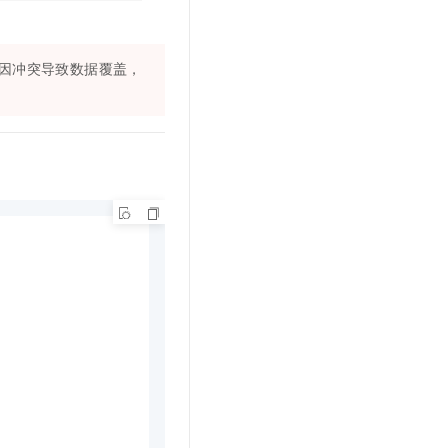
因冲突导致数据覆盖，