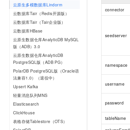
云原生多模数据库Lindorm
connector
云数据库Tair（Redis开源版）
云数据库Tair（Tair企业版）
云数据库HBase
seedserver
云原生数据仓库AnalyticDB MySQL
版（ADB）3.0
云原生数据仓库AnalyticDB
PostgreSQL版（ADB PG）
namespace
PolarDB PostgreSQL版（Oracle语
法兼容1.0）（退役中）
username
Upsert Kafka
轻量消息队列MNS
password
Elasticsearch
ClickHouse
tableName
表格存储Tablestore（OTS）
columnFamil