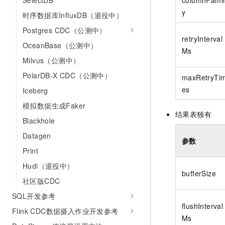
SelectDB
y
时序数据库InfluxDB（退役中）
Postgres CDC（公测中）
retryInterval
OceanBase（公测中）
Ms
Milvus（公测中）
PolarDB-X CDC（公测中）
maxRetryTi
es
Iceberg
模拟数据生成Faker
结果表独有
Blackhole
Datagen
参数
Print
Hudi（退役中）
bufferSize
社区版CDC
SQL开发参考
flushInterval
Flink CDC数据摄入作业开发参考
Ms