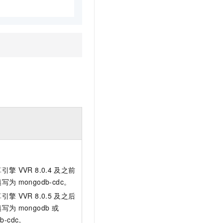
。
算引擎
VVR 8.0.4
及之前
填写为
mongodb-cdc。
算引擎
VVR 8.0.5
及之后
填写为
mongodb
或
b-cdc。