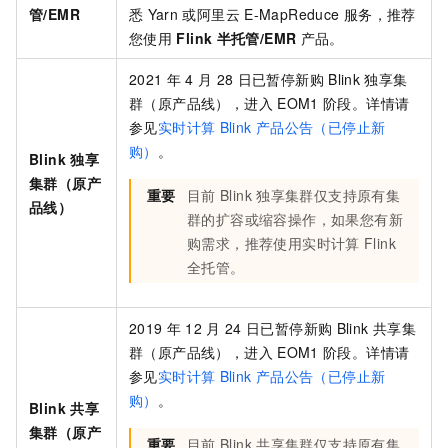
管/EMR
悉
Yarn
或阿里云
E-MapReduce
服务，推荐
您使用
Flink
半托管/EMR
产品。
2021
年
4
月
28
日已暂停新购
Blink
独享集
群（原产品线），进入
EOM1
阶段。详情请
参见
实时计算
Blink
产品公告（已停止新
购）
。
Blink
独享
集群（原产
重要
目前
Blink
独享集群仅支持原有集
品线）
群的扩容或缩容操作，如果您有新
购需求，推荐使用实时计算
Flink
全托管。
2019
年
12
月
24
日已暂停新购
Blink
共享集
群（原产品线），进入
EOM1
阶段。详情请
参见
实时计算
Blink
产品公告（已停止新
购）
。
Blink
共享
集群（原产
重要
目前
Blink
共享集群仅支持原有集