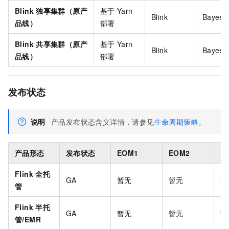
Blink
独享集群（原产
基于
Yarn
Blink
Bayes
品线）
部署
Blink
共享集群（原产
基于
Yarn
Blink
Bayes
品线）
部署
发布状态
说明
产品发布状态含义详情，请参见
生命周期策略
。
产品形态
发布状态
EOM1
EOM2
E
Flink
全托
GA
暂无
暂无
暂
管
Flink
半托
GA
暂无
暂无
暂
管/EMR