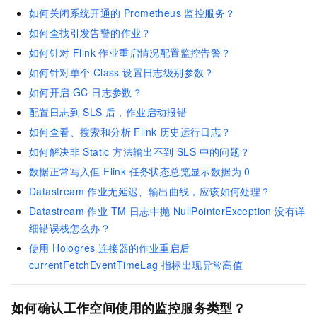
如何关闭系统开通的 Prometheus 监控服务？
如何查找引发告警的作业？
如何针对 Flink 作业重启情况配置监控告警？
如何针对单个 Class 设置日志级别参数？
如何开启 GC 日志参数？
配置日志到 SLS 后，作业启动报错
如何查看、搜索和分析 Flink 历史运行日志？
如何解决非 Static 方法输出不到 SLS 中的问题？
数据正常写入但 Flink 任务状态总览显示数据为 0
Datastream 作业无延迟、输出曲线，应该如何处理？
Datastream 作业 TM 日志中抛 NullPointerException 没有详
细错误栈怎么办？
使用 Hologres 连接器的作业重启后
currentFetchEventTimeLag 指标出现异常高值
如何确认工作空间使用的监控服务类型？