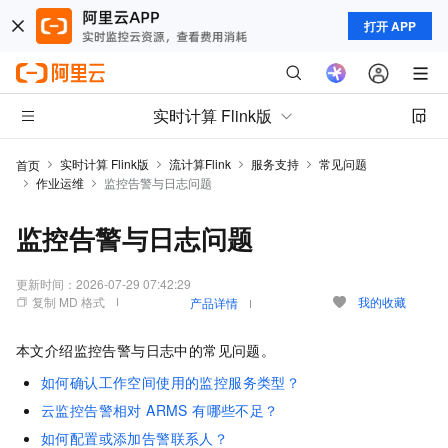
打开 APP
实时计算 Flink版
实时计算 Flink版
流计算Flink
服务支持
常见问题
首页
作业运维
监控告警与日志问题
监控告警与日志问题
更新时间：
2026-07-29 07:42:29
复制 MD 格式
我的收藏
产品详情
本文介绍监控告警与日志中的常见问题。
如何确认工作空间使用的监控服务类型？
云监控告警相对 ARMS 有哪些不足？
如何配置或添加告警联系人？