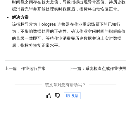
时间戳之间存在较大差值，导致指标出现异常高值。待历史数
据消费完毕并开始处理实时数据后，指标将自动恢复正常。
解决方案
该指标异常为
Hologres
连接器在作业重启场景下的已知行
为，不影响数据处理的正确性。确认作业空闲时间与指标峰值
的量级一致即可。等待作业消费完历史数据并追上实时数据
后，指标将恢复正常水平。
上一篇：
作业运行异常
下一篇：
系统检查点或作业快照
该文章对您有帮助吗？
反馈