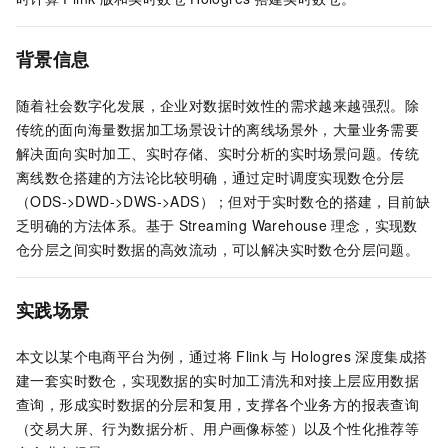
背景信息
随着社会数字化发展，企业对数据时效性的需求越来越强烈。除
传统的面向海量数据加工场景设计的离线场景外，大量业务需要
解决面向实时加工、实时存储、实时分析的实时场景问题。传统
离线数仓搭建的方法论比较明确，通过定时调度实现数仓分层
（ODS->DWD->DWS->ADS）；但对于实时数仓的搭建，目前缺
乏明确的方法体系。基于
Streaming Warehouse
理念，实现数
仓分层之间实时数据的高效流动，可以解决实时数仓分层问题。
实践场景
本文以某个电商平台为例，通过将
Flink
与
Hologres
深度集成搭
建一套实时数仓，实现数据的实时加工清洗和对接上层应用数据
查询，形成实时数据的分层和复用，支撑各个业务方的报表查询
（交易大屏、行为数据分析、用户画像标签）以及个性化推荐等