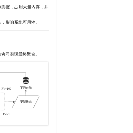
急剧膨胀，占用大量内存，并
长，影响系统可用性。
的协同实现最终聚合。