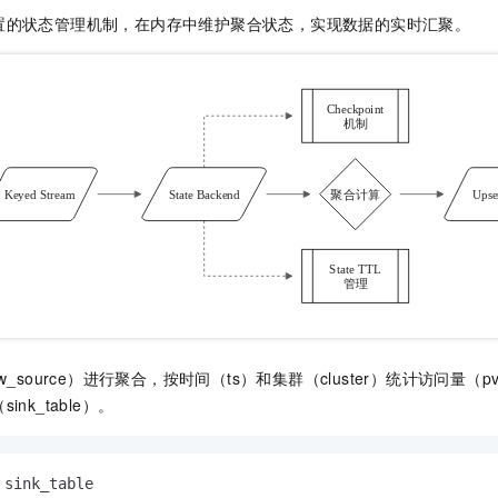
置的状态管理机制，在内存中维护聚合状态，实现数据的实时汇聚。
_source）进行聚合，按时间（ts）和集群（cluster）统计访问量（p
nk_table）。