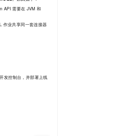
m API
需要在
JVM
和
L
作业共享同一套连接器
开发控制台，并部署上线