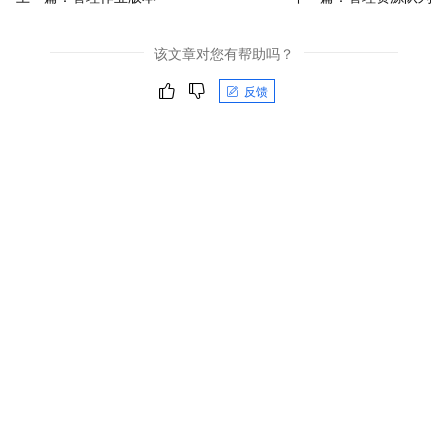
该文章对您有帮助吗？
反馈