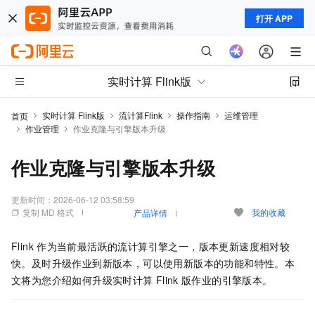
打开 APP
实时计算 Flink版
实时计算 Flink版
流计算Flink
操作指南
运维管理
首页
作业管理
作业克隆与引擎版本升级
作业克隆与引擎版本升级
更新时间：
2026-06-12 03:58:59
复制 MD 格式
我的收藏
产品详情
Flink
作为当前最活跃的流计算引擎之一，版本更新速度相对较
快。及时升级作业到新版本，可以使用新版本的功能和特性。本
文将为您介绍如何升级实时计算
Flink
版作业的引擎版本。