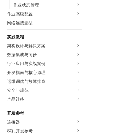
作业状态管理
作业高级配置
网络连接选型
实践教程
架构设计与解决方案
数据集成与同步
行业应用与实战案例
开发指南与核心原理
运维调优与故障排查
安全与规范
产品迁移
开发参考
连接器
SQL开发参考