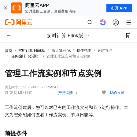
打开 APP
实时计算 Flink版
实时计算 Flink版
流计算Flink
操作指南
运维管理
首页
任务编排（公测）
管理工作流实例和节点实例
管理工作流实例和节点实例
更新时间：
2026-06-06 17:58:47
复制 MD 格式
我的收藏
产品详情
工作流创建后，您可以对已有的工作流实例和节点进行操作。本
文为您介绍如何查看工作流实例、节点日志等。
前提条件