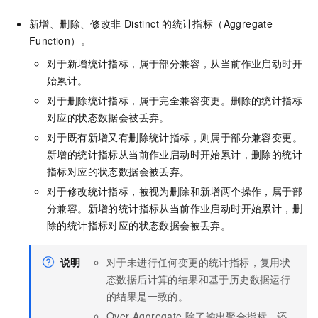
新增、删除、修改非
Distinct
的统计指标（Aggregate
Function）。
对于新增统计指标，属于部分兼容，从当前作业启动时开
始累计。
对于删除统计指标，属于完全兼容变更。删除的统计指标
对应的状态数据会被丢弃。
对于既有新增又有删除统计指标，则属于部分兼容变更。
新增的统计指标从当前作业启动时开始累计，删除的统计
指标对应的状态数据会被丢弃。
对于修改统计指标，被视为删除和新增两个操作，属于部
分兼容。新增的统计指标从当前作业启动时开始累计，删
除的统计指标对应的状态数据会被丢弃。
说明
对于未进行任何变更的统计指标，复用状
态数据后计算的结果和基于历史数据运行
的结果是一致的。
Over Aggregate
除了输出聚合指标，还