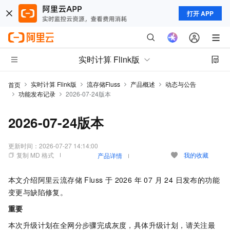
打开 APP
实时计算 Flink版
实时计算 Flink版
流存储Fluss
产品概述
动态与公告
首页
功能发布记录
2026-07-24版本
2026-07-24版本
更新时间：
2026-07-27 14:14:00
复制 MD 格式
我的收藏
产品详情
本文介绍阿里云流存储 Fluss 于 2026 年 07 月 24 日发布的功能
变更与缺陷修复。
重要
本次升级计划在全网分步骤完成灰度，具体升级计划，请关注最