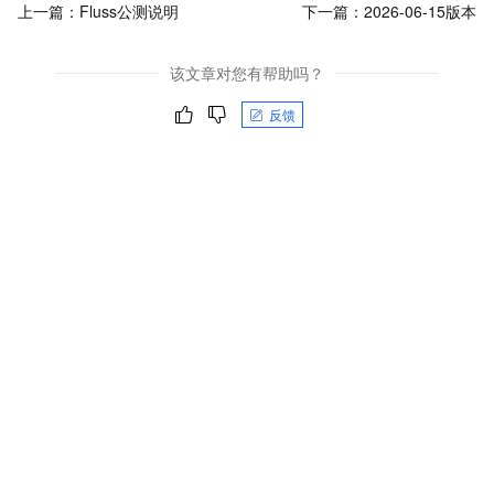
上一篇：
Fluss公测说明
下一篇：
2026-06-15版本
该文章对您有帮助吗？
反馈