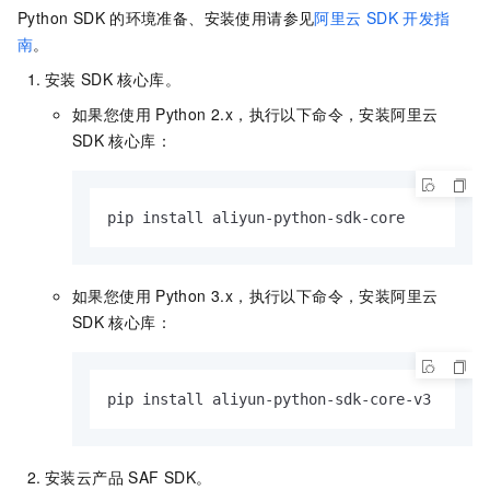
Python SDK
的环境准备、安装使用请参见
阿里云
SDK
开发指
南
。
安装
SDK
核心库。
如果您使用
Python 2.x，执行以下命令，安装阿里云
SDK
核心库：
pip install aliyun-python-sdk-core
如果您使用
Python 3.x，执行以下命令，安装阿里云
SDK
核心库：
pip install aliyun-python-sdk-core-v3
安装云产品
SAF SDK。