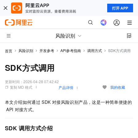
打开 APP
风险识别
风险识别
开发参考
API参考指南
调用方式
SDK方式调用
首页
SDK方式调用
更新时间：
2026-04-28 07:42:42
复制 MD 格式
我的收藏
产品详情
本文介绍如何通过
SDK
对接风险识别产品，这是一种简单便捷的
API
对接方式。
SDK
调用方式介绍