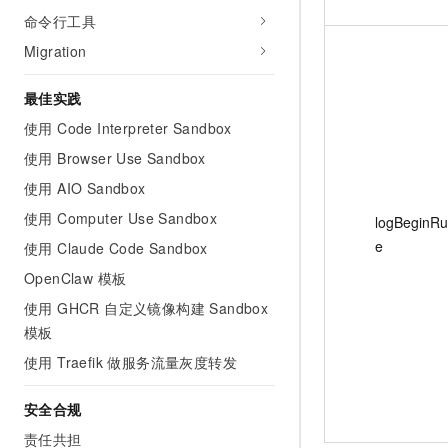
10 分钟在聊天系统中增加
命令行工具
专有云
Migration
最佳实践
使用 Code Interpreter Sandbox
使用 Browser Use Sandbox
使用 AIO Sandbox
使用 Computer Use Sandbox
logBeginRu
e
使用 Claude Code Sandbox
OpenClaw 模板
使用 GHCR 自定义镜像构建 Sandbox
模板
使用 Traefik 做服务流量灰度转发
安全合规
责任共担