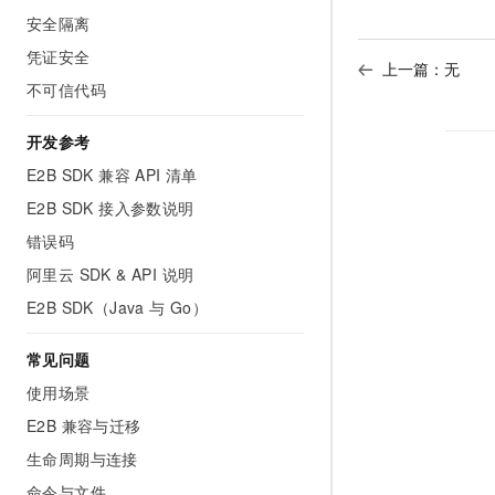
安全隔离
凭证安全
上一篇：无
不可信代码
开发参考
E2B SDK 兼容 API 清单
E2B SDK 接入参数说明
错误码
阿里云 SDK & API 说明
E2B SDK（Java 与 Go）
常见问题
使用场景
E2B 兼容与迁移
生命周期与连接
命令与文件