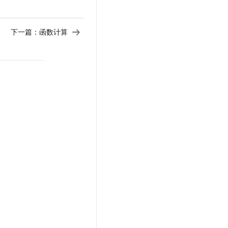
下一篇：
函数计算