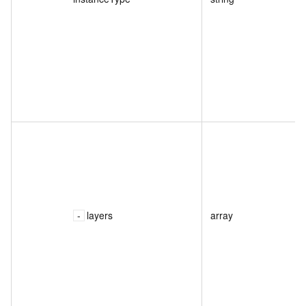
layers
array