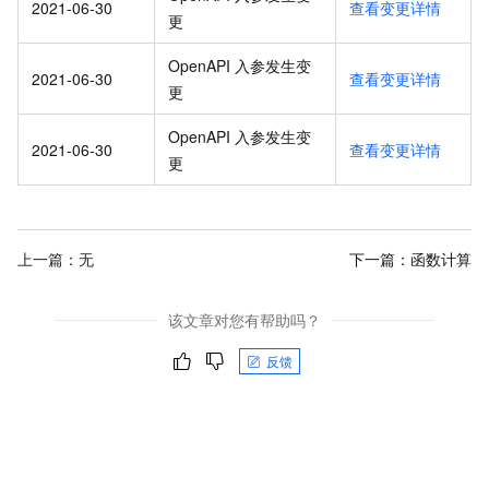
2021-06-30
查看变更详情
更
OpenAPI 入参发生变
2021-06-30
查看变更详情
更
OpenAPI 入参发生变
2021-06-30
查看变更详情
更
上一篇：无
下一篇：
函数计算
该文章对您有帮助吗？
反馈