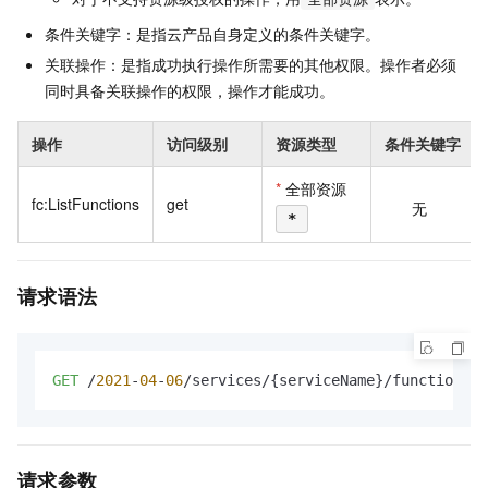
条件关键字：是指云产品自身定义的条件关键字。
关联操作：是指成功执行操作所需要的其他权限。操作者必须
同时具备关联操作的权限，操作才能成功。
操作
访问级别
资源类型
条件关键字
*
全部资源
fc:ListFunctions
get
无
*
请求语法
GET
 /
2021
-
04
-
06
/services/{serviceName}/functions H
请求参数