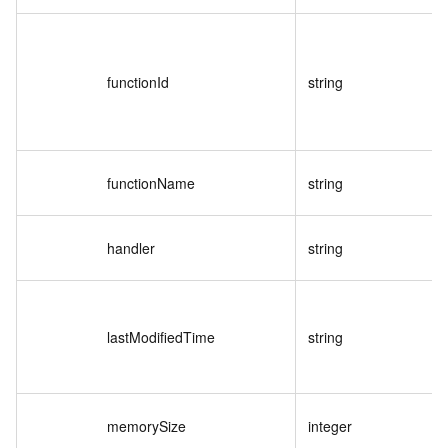
functionId
string
functionName
string
handler
string
lastModifiedTime
string
memorySize
integer