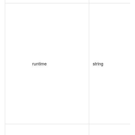
runtime
string