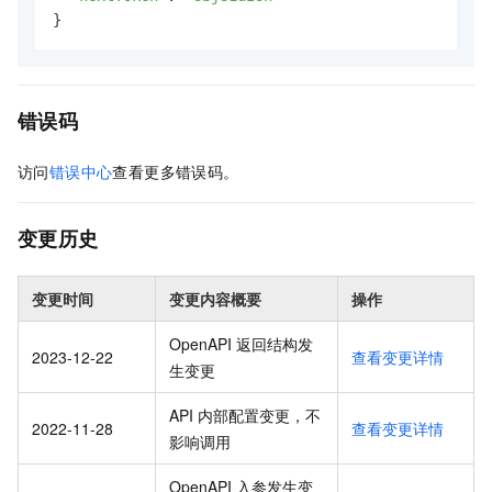
}
错误码
访问
错误中心
查看更多错误码。
变更历史
变更时间
变更内容概要
操作
OpenAPI 返回结构发
2023-12-22
查看变更详情
生变更
API 内部配置变更，不
2022-11-28
查看变更详情
影响调用
OpenAPI 入参发生变