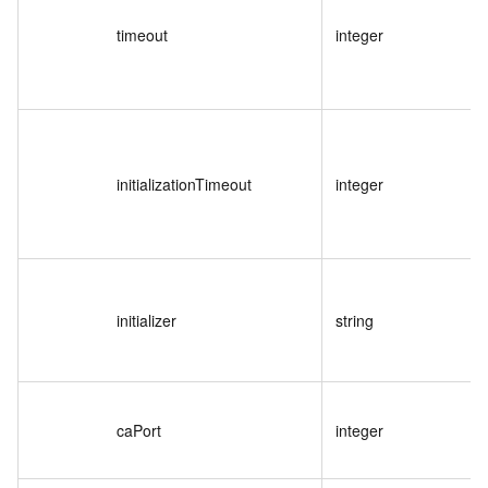
timeout
integer
initializationTimeout
integer
initializer
string
caPort
integer