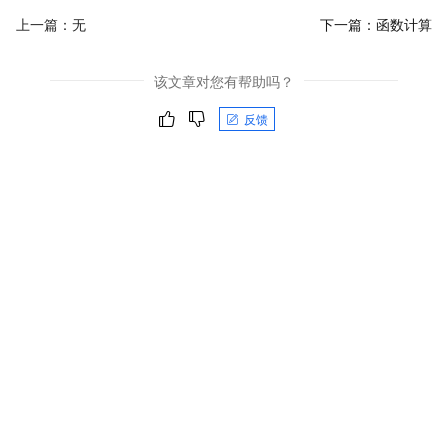
上一篇：无
下一篇：
函数计算
该文章对您有帮助吗？
反馈