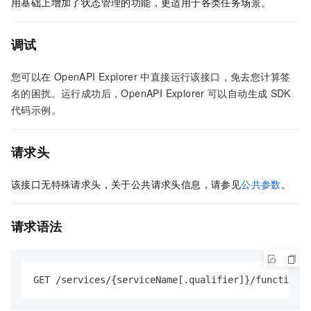
用基础上增加了状态管理的功能，更适用于各类任务场景。
调试
您可以在
OpenAPI Explorer
中直接运行该接口，免去您计算签
名的困扰。运行成功后，OpenAPI Explorer
可以自动生成
SDK
代码示例。
请求头
该接口无特殊请求头，关于公共请求头信息，请参见
公共参数
。
请求语法
GET /services/{serviceName[.qualifier]}/functions/