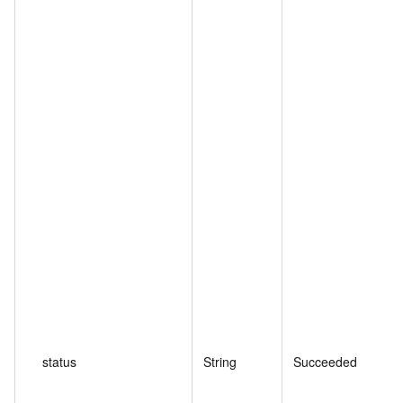
status
String
Succeeded