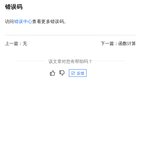
错误码
访问
错误中心
查看更多错误码。
上一篇：无
下一篇：
函数计算
该文章对您有帮助吗？
反馈