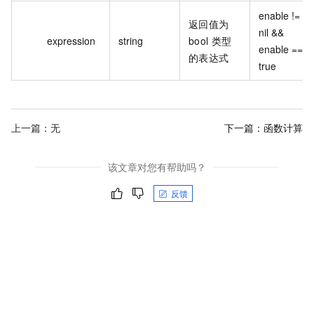
enable != 
返回值为
nil && 
expression
string
bool 类型
enable == 
的表达式
true
上一篇：无
下一篇：
函数计算
该文章对您有帮助吗？
反馈