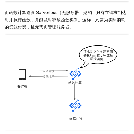
而
函数计算
遵循
Serverless（无服务器）架构，只有在请求到达
时才执行函数，并能及时释放函数实例。这样，只需为实际消耗
的资源付费，且无需再管理服务器。