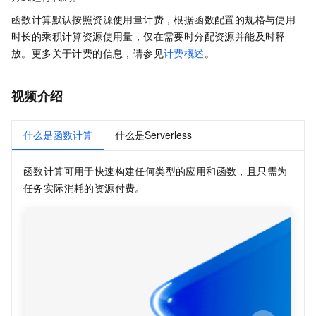
函数计算
默认按照资源使用量计费，根据函数配置的规格与使用
时长的乘积计算资源使用量，仅在需要时分配资源并能及时释
放。更多关于计费的信息，请参见
计费概述
。
视频介绍
什么是函数计算
什么是Serverless
函数计算
可用于快速构建任何类型的应用和函数，且只需为
任务实际消耗的资源付费。