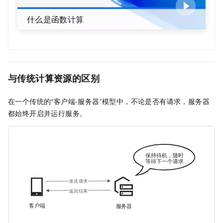
什么是函数计算
与传统计算资源的区别
在一个传统的“客户端-服务器”模型中，不论是否有请求，服务器
都始终开启并运行服务。