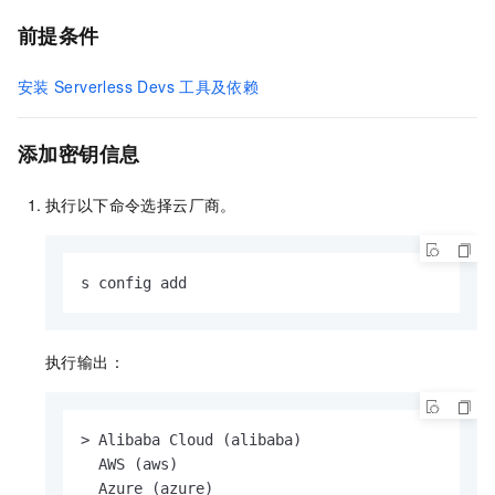
前提条件
安装
Serverless Devs
工具及依赖
添加密钥信息
执行以下命令选择云厂商。
s config add
执行输出：
> Alibaba Cloud (alibaba)

  AWS (aws)

  Azure (azure)
