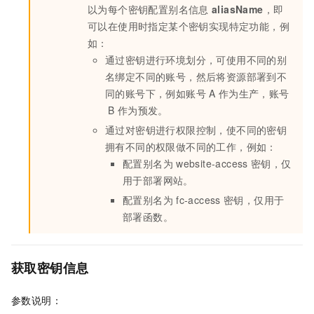
以为每个密钥配置别名信息
aliasName
，即
可以在使用时指定某个密钥实现特定功能，例
如：
通过密钥进行环境划分，可使用不同的别
名绑定不同的账号，然后将资源部署到不
同的账号下，例如账号
A
作为生产，账号
B
作为预发。
通过对密钥进行权限控制，使不同的密钥
拥有不同的权限做不同的工作，例如：
配置别名为
website-access
密钥，仅
用于部署网站。
配置别名为
fc-access
密钥，仅用于
部署函数。
获取密钥信息
参数说明：