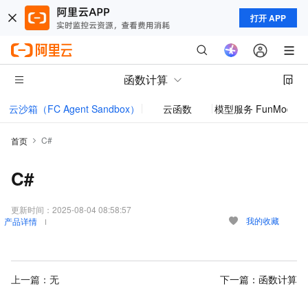
打开 APP
函数计算
云沙箱（FC Agent Sandbox）
云函数
模型服务 FunModel
C#
首页
C#
更新时间：
2025-08-04 08:58:57
我的收藏
产品详情
上一篇：无
下一篇：
函数计算