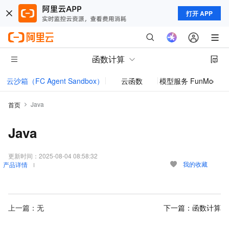
打开 APP
函数计算
云沙箱（FC Agent Sandbox）
云函数
模型服务 FunModel
Java
首页
Java
更新时间：
2025-08-04 08:58:32
我的收藏
产品详情
上一篇：无
下一篇：
函数计算