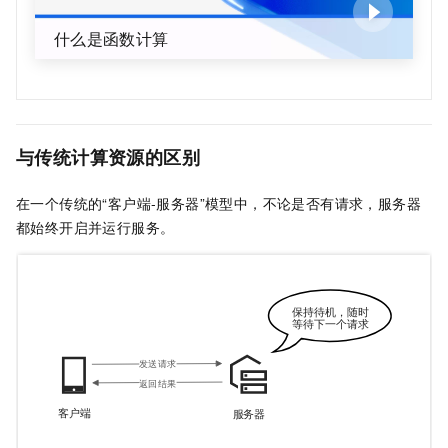
什么是函数计算
与传统计算资源的区别
在一个传统的“客户端-服务器”模型中，不论是否有请求，服务器
都始终开启并运行服务。