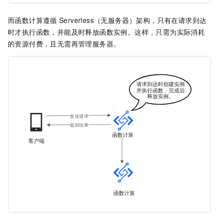
而
函数计算
遵循
Serverless（无服务器）架构，只有在请求到达
时才执行函数，并能及时释放函数实例。这样，只需为实际消耗
的资源付费，且无需再管理服务器。