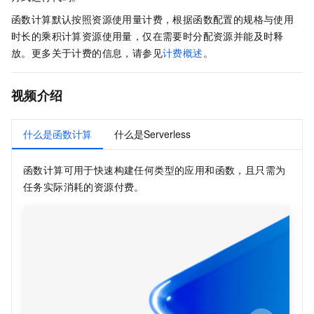
函数计算
默认按照资源使用量计费，根据函数配置的规格与使用
时长的乘积计算资源使用量，仅在需要时分配资源并能及时释
放。更多关于计费的信息，请参见
计费概述
。
视频介绍
什么是函数计算
什么是Serverless
函数计算
可用于快速构建任何类型的应用和函数，且只需为
任务实际消耗的资源付费。