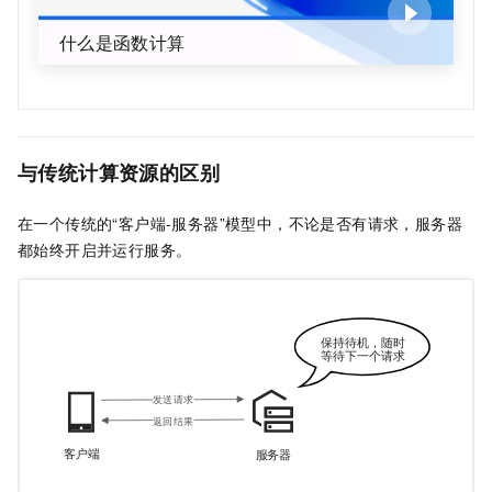
什么是函数计算
与传统计算资源的区别
在一个传统的“客户端-服务器”模型中，不论是否有请求，服务器
都始终开启并运行服务。