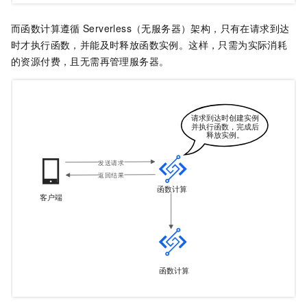
而
函数计算
遵循
Serverless（无服务器）架构，只有在请求到达
时才执行函数，并能及时释放函数实例。这样，只需为实际消耗
的资源付费，且无需再管理服务器。