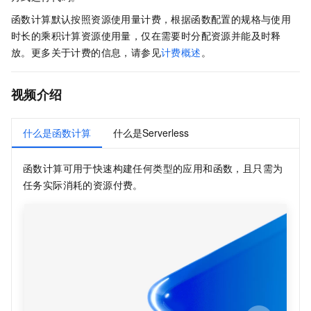
函数计算
默认按照资源使用量计费，根据函数配置的规格与使用
时长的乘积计算资源使用量，仅在需要时分配资源并能及时释
放。更多关于计费的信息，请参见
计费概述
。
视频介绍
什么是函数计算
什么是Serverless
函数计算
可用于快速构建任何类型的应用和函数，且只需为
任务实际消耗的资源付费。