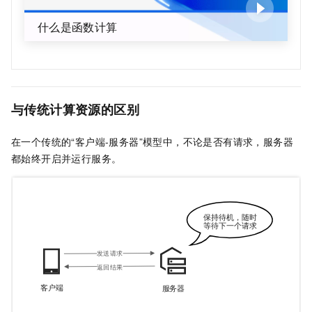
什么是函数计算
与传统计算资源的区别
在一个传统的“客户端-服务器”模型中，不论是否有请求，服务器
都始终开启并运行服务。