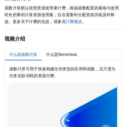
函数计算
默认按照资源使用量计费，根据函数配置的规格与使用
时长的乘积计算资源使用量，仅在需要时分配资源并能及时释
放。更多关于计费的信息，请参见
计费概述
。
视频介绍
什么是函数计算
什么是Serverless
函数计算
可用于快速构建任何类型的应用和函数，且只需为
任务实际消耗的资源付费。