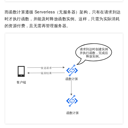
而
函数计算
遵循
Serverless（无服务器）架构，只有在请求到达
时才执行函数，并能及时释放函数实例。这样，只需为实际消耗
的资源付费，且无需再管理服务器。