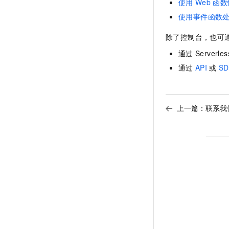
使用
Web
函数
使用事件函数
除了控制台，也可
通过
Serverles
通过
API
或
SD
上一篇：
联系我