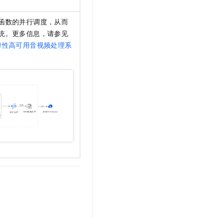
函数的并行调度，从而
统。更多信息，请参见
弹性高可用音视频处理系