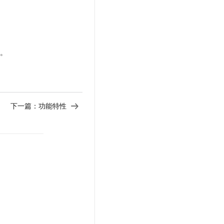
s
。
下一篇：
功能特性