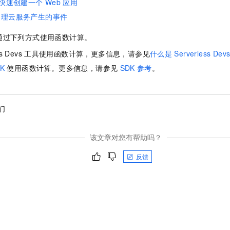
快速创建一个
Web
应用
处理云服务产生的事件
通过下列方式使用函数计算。
s Devs
工具使用函数计算，更多信息，请参见
什么是
Serverless Dev
K
使用函数计算。更多信息，请参见
SDK
参考
。
们
该文章对您有帮助吗？
反馈