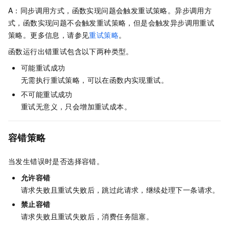
A：同步调用方式，函数实现问题会触发重试策略。异步调用方
式，函数实现问题不会触发重试策略，但是会触发异步调用重试
策略。更多信息，请参见
重试策略
。
函数运行出错重试包含以下两种类型。
可能重试成功
无需执行重试策略，可以在函数内实现重试。
不可能重试成功
重试无意义，只会增加重试成本。
容错策略
当发生错误时是否选择容错。
允许容错
请求失败且重试失败后，跳过此请求，继续处理下一条请求。
禁止容错
请求失败且重试失败后，消费任务阻塞。