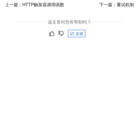
上一篇：
HTTP触发器调用函数
下一篇：
重试机制
该文章对您有帮助吗？
反馈