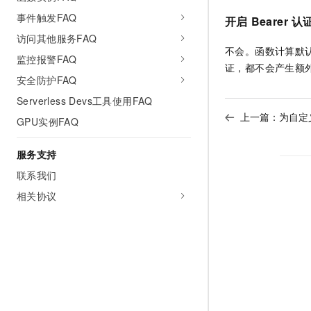
事件触发FAQ
开启
Bearer
认
访问其他服务FAQ
不会。函数计算默
监控报警FAQ
证，都不会产生额
安全防护FAQ
Serverless Devs工具使用FAQ
上一篇：
为自定
GPU实例FAQ
服务支持
联系我们
相关协议