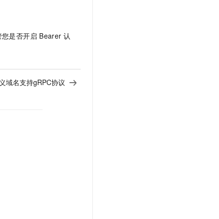
管您是否开启
Bearer
认
义域名支持gRPC协议