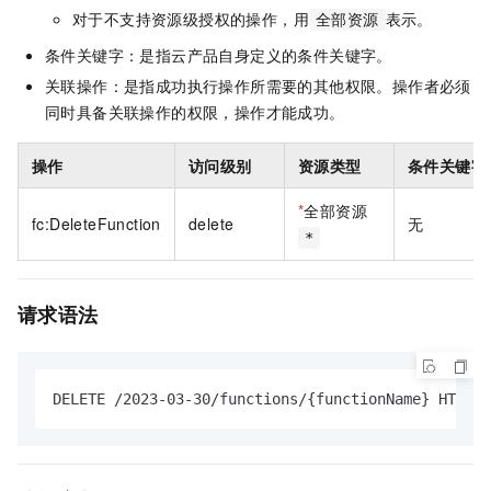
对于不支持资源级授权的操作，用
表示。
全部资源
条件关键字：是指云产品自身定义的条件关键字。
关联操作：是指成功执行操作所需要的其他权限。操作者必须
同时具备关联操作的权限，操作才能成功。
操作
访问级别
资源类型
条件关键字
*
全部资源
fc:DeleteFunction
delete
无
*
请求语法
DELETE /2023-03-30/functions/{functionName} HTTP/1