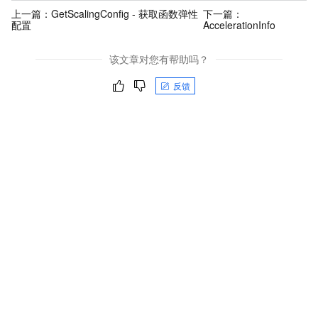
上一篇：
GetScalingConfig - 获取函数弹性
下一篇：
配置
AccelerationInfo
该文章对您有帮助吗？
反馈