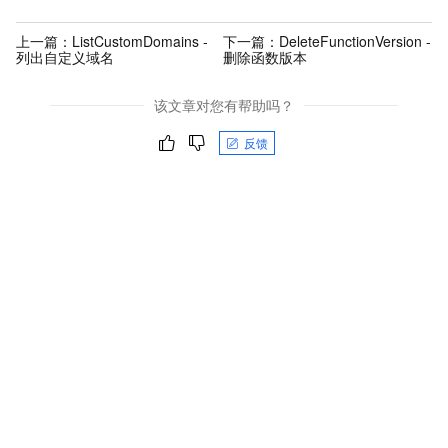
上一篇：
ListCustomDomains -
下一篇：
DeleteFunctionVersion -
列出自定义域名
删除函数版本
该文章对您有帮助吗？
反馈