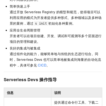
简单快速上手
通过开放
Serverless Registry
的模型和规范，使得项目可以
利用应用的模式为开发者提供多种形式、多种领域以及多种场
景的案例，通过
初始化各种案例。
s init
应用全生命周期管理
开发者可以在项目创建、开发、调试和可观测等多个层面进行
项目的管理和建设。
良好的集成与被集成
通过组件化的能力，能够简单地与传统的生态进行结合。同
时，Serverless Devs
也可以简单地被集成到海量的自动化流
程中，具体可参见
CICD
。
Serverless Devs
操作指导
信息
说明
提供通过命令行工具、下载二