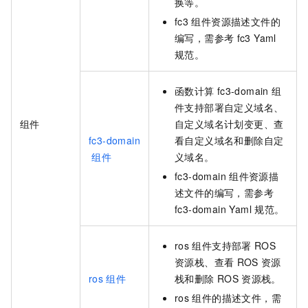
换等。
fc3
组件资源描述文件的
编写，需参考
fc3 Yaml
规范。
函数计算
fc3-domain
组
件支持部署自定义域名、
组件
自定义域名计划变更、查
fc3-domain
看自定义域名和删除自定
组件
义域名。
fc3-domain
组件资源描
述文件的编写，需参考
fc3-domain Yaml
规范。
ros
组件支持部署
ROS
资源栈、查看
ROS
资源
ros
组件
栈和删除
ROS
资源栈。
ros
组件的描述文件，需