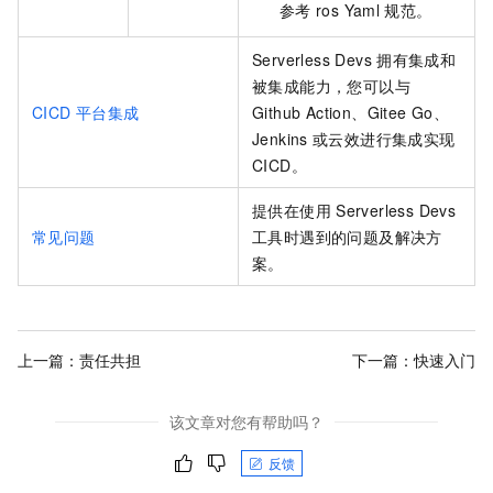
参考
ros Yaml
规范。
Serverless Devs
拥有集成和
被集成能力，您可以与
CICD
平台集成
Github Action、Gitee Go、
Jenkins
或云效进行集成实现
CICD。
提供在使用
Serverless Devs
常见问题
工具时遇到的问题及解决方
案。
上一篇：
责任共担
下一篇：
快速入门
该文章对您有帮助吗？
反馈