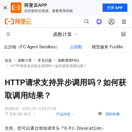
打开 APP
函数计算
云沙箱（FC Agent Sandbox）
云函数
模型服务 FunModel
函数计算
常见问题
函数调用FAQ
首页
HTTP请求支持异步调用吗？如何获取调用结果？
HTTP请求支持异步调用吗？如何获
取调用结果？
更新时间：
2023-09-12 09:27:25
复制 MD 格式
我的收藏
产品详情
支持。您可以通过增加请求头
"X-Fc-Invocation-