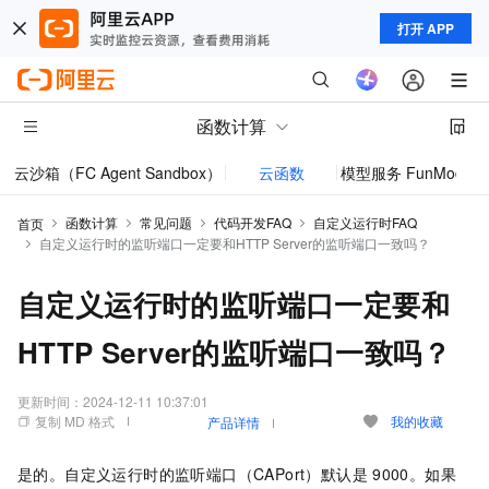
打开 APP
函数计算
云沙箱（FC Agent Sandbox）
云函数
模型服务 FunModel
函数计算
常见问题
代码开发FAQ
自定义运行时FAQ
首页
自定义运行时的监听端口一定要和HTTP Server的监听端口一致吗？
自定义运行时的监听端口一定要和
HTTP Server的监听端口一致吗？
更新时间：
2024-12-11 10:37:01
复制 MD 格式
我的收藏
产品详情
是的。自定义运行时的监听端口（CAPort）默认是
9000。如果