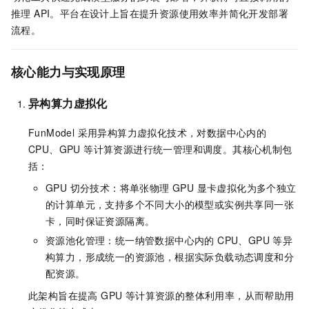
推理 API。平台在设计上旨在提升资源使用效率并简化开发部署
流程。
核心能力与实现原理
异构算力虚拟化
FunModel 采用异构算力虚拟化技术，对数据中心内的
CPU、GPU 等计算资源进行统一管理和调度。其核心机制包
括：
GPU 切分技术：将单张物理 GPU 显卡虚拟化为多个独立
的计算单元，支持多个不同大小的模型或实例共享同一张
卡，同时保证资源隔离。
资源池化管理：统一纳管数据中心内的 CPU、GPU 等异
构算力，形成统一的资源池，根据实际负载动态调度和分
配资源。
此架构旨在提高 GPU 等计算资源的整体利用率，从而帮助用