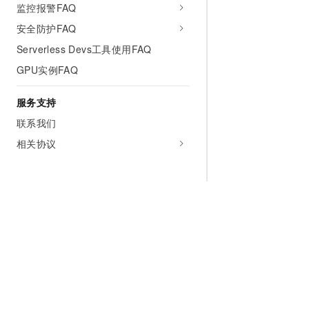
监控报警FAQ
安全防护FAQ
Serverless Devs工具使用FAQ
GPU实例FAQ
服务支持
联系我们
相关协议
为什么选择阿里云
大模型
产品和定