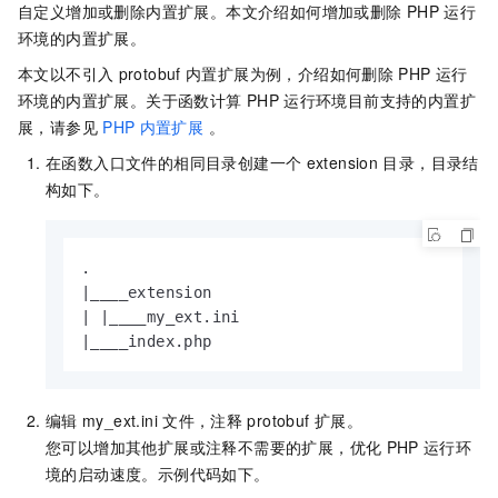
自定义增加或删除内置扩展。本文介绍如何增加或删除
PHP
运行
环境的内置扩展。
本文以不引入
protobuf
内置扩展为例，介绍如何删除
PHP
运行
环境的内置扩展。关于函数计算
PHP
运行环境目前支持的内置扩
展，请参见
PHP
内置扩展
。
在函数入口文件的相同目录创建一个
extension
目录，目录结
构如下。
.

|____extension

| |____my_ext.ini

|____index.php
编辑
my_ext.ini
文件，注释
protobuf
扩展。
您可以增加其他扩展或注释不需要的扩展，优化
PHP
运行环
境的启动速度。示例代码如下。