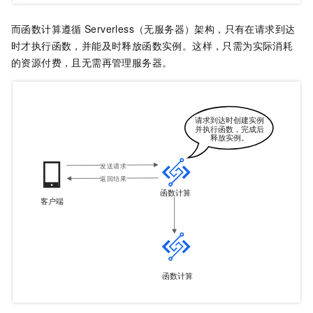
而
函数计算
遵循
Serverless（无服务器）架构，只有在请求到达
时才执行函数，并能及时释放函数实例。这样，只需为实际消耗
的资源付费，且无需再管理服务器。