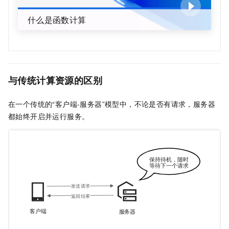
什么是函数计算
与传统计算资源的区别
在一个传统的“客户端-服务器”模型中，不论是否有请求，服务器
都始终开启并运行服务。