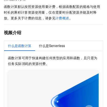
函数计算
默认按照资源使用量计费，根据函数配置的规格与使用
时长的乘积计算资源使用量，仅在需要时分配资源并能及时释
放。更多关于计费的信息，请参见
计费概述
。
视频介绍
什么是函数计算
什么是Serverless
函数计算
可用于快速构建任何类型的应用和函数，且只需为
任务实际消耗的资源付费。