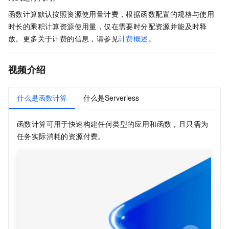
函数计算
默认按照资源使用量计费，根据函数配置的规格与使用
时长的乘积计算资源使用量，仅在需要时分配资源并能及时释
放。更多关于计费的信息，请参见
计费概述
。
视频介绍
什么是函数计算
什么是Serverless
函数计算
可用于快速构建任何类型的应用和函数，且只需为
任务实际消耗的资源付费。