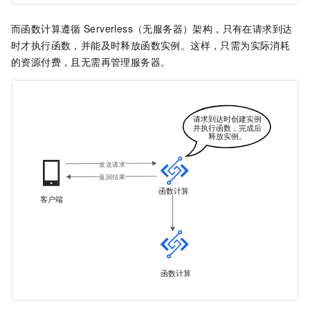
而
函数计算
遵循
Serverless（无服务器）架构，只有在请求到达
时才执行函数，并能及时释放函数实例。这样，只需为实际消耗
的资源付费，且无需再管理服务器。