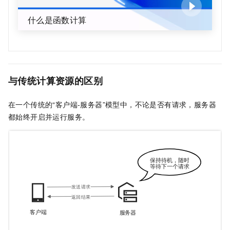
什么是函数计算
与传统计算资源的区别
在一个传统的“客户端-服务器”模型中，不论是否有请求，服务器
都始终开启并运行服务。