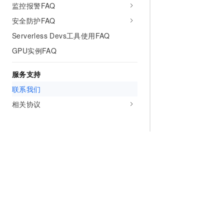
监控报警FAQ
安全防护FAQ
Serverless Devs工具使用FAQ
GPU实例FAQ
服务支持
联系我们
相关协议
为什么选择阿里云
大模型
产品和定