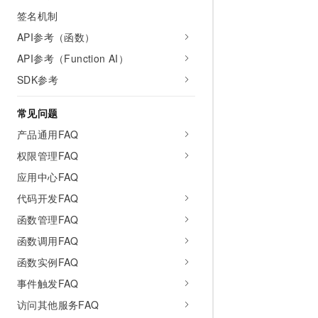
10 分钟在聊天系统中增加
专有云
签名机制
API参考（函数）
API参考（Function AI）
SDK参考
常见问题
产品通用FAQ
权限管理FAQ
应用中心FAQ
代码开发FAQ
函数管理FAQ
函数调用FAQ
函数实例FAQ
事件触发FAQ
访问其他服务FAQ