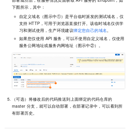
部署成功后，在服务情况页面获取
API
服务的
Endpoint，如
下图所示，其中：
自定义域名（图示中①）是平台临时派发的测试域名，仅
支持
HTTP，可用于浏览器直接打开。该临时域名仅供学
习和测试使用，生产环境建议
绑定您自己的域名
。
如果您仅使用
API
服务，可以不使用自定义域名，仅使用
服务公网地址或服务内网地址（图示中②）。
（可选）将修改后的代码推送到上面绑定的代码仓库的
master
分支，就可以自动部署，在部署记录中，可以看到所
有部署历史。