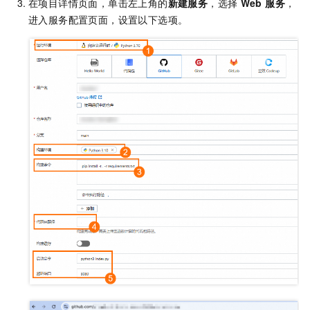
在项目详情页面，单击左上角的
新建服务
，选择
Web 服务
，
进入服务配置页面，设置以下选项。