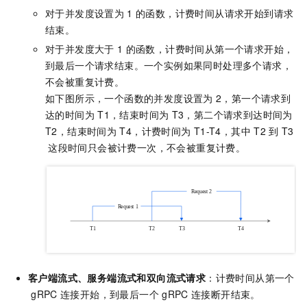
对于并发度设置为
1
的函数，计费时间从请求开始到请求
结束。
对于并发度大于
1
的函数，计费时间从第一个请求开始，
到最后一个请求结束。一个实例如果同时处理多个请求，
不会被重复计费。
如下图所示，一个函数的并发度设置为
2，第一个请求到
达的时间为
T1，结束时间为
T3，第二个请求到达时间为
T2，结束时间为
T4，计费时间为
T1-T4，其中
T2
到
T3
这段时间只会被计费一次，不会被重复计费。
客户端流式、服务端流式和双向流式请求
：计费时间从第一个
gRPC
连接开始，到最后一个
gRPC
连接断开结束。