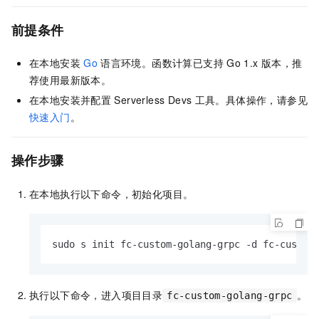
前提条件
在本地安装
Go
语言环境。
函数计算
已支持
Go 1.x
版本，推
荐使用最新版本。
在本地安装并配置
Serverless Devs
工具。具体操作，请参见
快速入门
。
操作步骤
在本地执行以下命令，初始化项目。
sudo s init fc-custom-golang-grpc -d fc-custom
执行以下命令，进入项目目录
。
fc-custom-golang-grpc