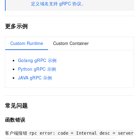
定义域名支持
gRPC
协议
。
更多示例
Custom Runtime
Custom Container
Golang gRPC
示例
Python gRPC
示例
JAVA gRPC
示例
常见问题
函数错误
客户端报错
rpc error: code = Internal desc = server