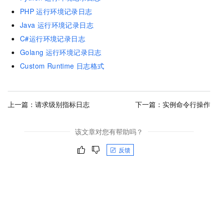
PHP
运行环境记录日志
Java
运行环境记录日志
C#运行环境记录日志
Golang
运行环境记录日志
Custom Runtime
日志格式
上一篇：
请求级别指标日志
下一篇：
实例命令行操作
该文章对您有帮助吗？
反馈