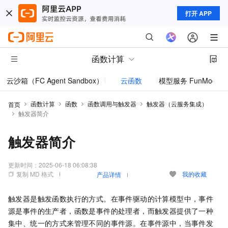
打开 APP
函数计算
云沙箱（FC Agent Sandbox）
云函数
模型服务 FunModel
函数计算
函数
函数调用与触发器
触发器（云服务集成）
首页
触发器简介
触发器简介
更新时间：
2025-06-18 06:08:38
复制 MD 格式
我的收藏
产品详情
触发器是触发函数执行的方式。在事件驱动的计算模型中，事件
源是事件的生产者，函数是事件的处理者，而触发器提供了一种
集中、统一的方式来管理不同的事件源。在事件源中，当事件发