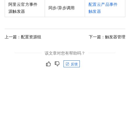
阿里云官方事件
配置云产品事件
同步/异步调用
源触发器
触发器
上一篇：
配置资源组
下一篇：
触发器管理
该文章对您有帮助吗？
反馈