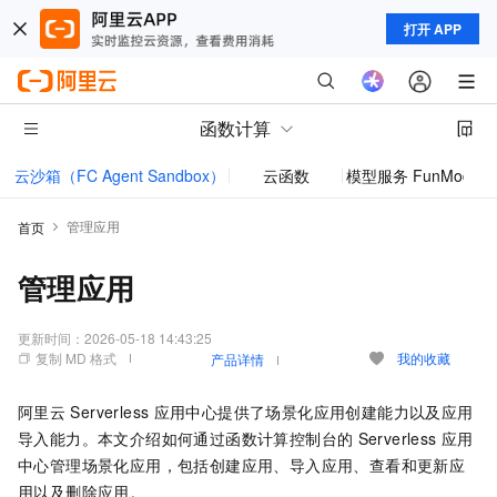
打开 APP
函数计算
云沙箱（FC Agent Sandbox）
云函数
模型服务 FunModel
管理应用
首页
管理应用
更新时间：
2026-05-18 14:43:25
复制 MD 格式
我的收藏
产品详情
阿里云
Serverless
应用中心提供了场景化应用创建能力以及应用
导入能力。本文介绍如何通过函数计算控制台的
Serverless
应用
中心管理场景化应用，包括创建应用、导入应用、查看和更新应
用以及删除应用。