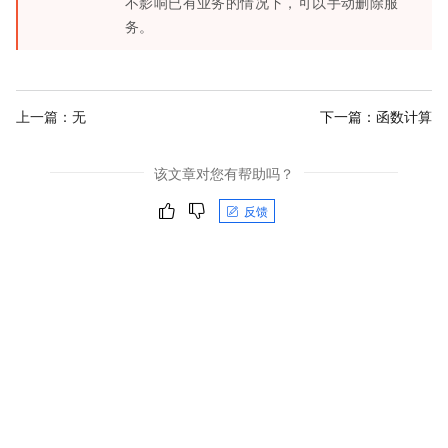
不影响已有业务的情况下，可以手动删除服
务。
上一篇：无
下一篇：
函数计算
该文章对您有帮助吗？
反馈