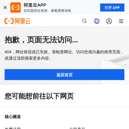
打开 APP
抱歉，页面无法访问...
404，网址错误或已失效。请检查网址、访问您感兴趣的推荐页面，
或通过顶部搜索更多内容。
返回首页
您可能想前往以下网页
核心频道